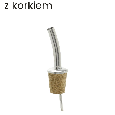
z korkiem