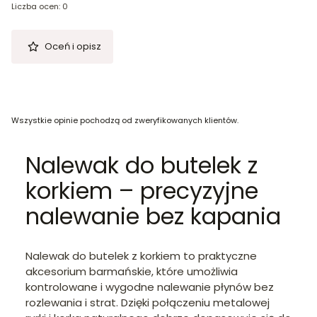
Liczba ocen: 0
Oceń i opisz
Wszystkie opinie pochodzą od zweryfikowanych klientów.
Nalewak do butelek z
korkiem – precyzyjne
nalewanie bez kapania
Nalewak do butelek z korkiem to praktyczne
akcesorium barmańskie, które umożliwia
kontrolowane i wygodne nalewanie płynów bez
rozlewania i strat. Dzięki połączeniu metalowej