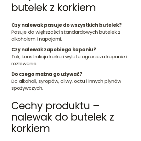
butelek z korkiem
Czy nalewak pasuje do wszystkich butelek?
Pasuje do większości standardowych butelek z
alkoholem i napojami.
Czy nalewak zapobiega kapaniu?
Tak, konstrukcja korka i wylotu ogranicza kapanie i
rozlewanie.
Do czego można go używać?
Do alkoholi, syropów, oliwy, octu i innych płynów
spożywczych.
Cechy produktu –
nalewak do butelek z
korkiem