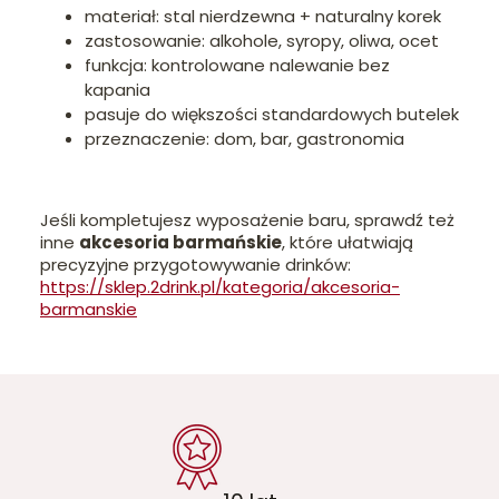
materiał: stal nierdzewna + naturalny korek
zastosowanie: alkohole, syropy, oliwa, ocet
funkcja: kontrolowane nalewanie bez
kapania
pasuje do większości standardowych butelek
przeznaczenie: dom, bar, gastronomia
Jeśli kompletujesz wyposażenie baru, sprawdź też
inne
akcesoria barmańskie
, które ułatwiają
precyzyjne przygotowywanie drinków:
https://sklep.2drink.pl/kategoria/akcesoria-
barmanskie