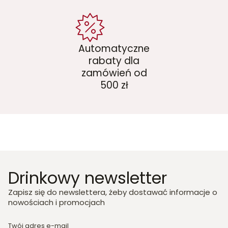
Automatyczne
rabaty dla
zamówień od
500 zł
Drinkowy newsletter
Zapisz się do newslettera, żeby dostawać informacje o
nowościach i promocjach
Twój adres e-mail