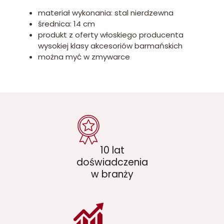
materiał wykonania: stal nierdzewna
średnica: 14 cm
produkt z oferty włoskiego producenta
wysokiej klasy akcesoriów barmańskich
można myć w zmywarce
10 lat
doświadczenia
w branży