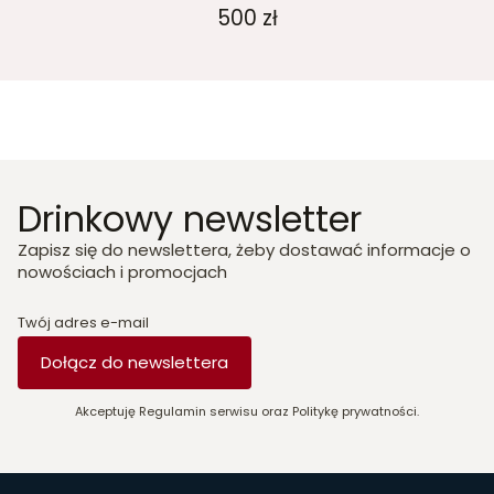
500 zł
Drinkowy newsletter
Zapisz się do newslettera, żeby dostawać informacje o
nowościach i promocjach
Twój adres e-mail
Dołącz do newslettera
Akceptuję Regulamin serwisu oraz Politykę prywatności.