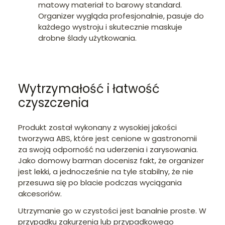
matowy materiał to barowy standard.
Organizer wygląda profesjonalnie, pasuje do
każdego wystroju i skutecznie maskuje
drobne ślady użytkowania.
Wytrzymałość i łatwość
czyszczenia
Produkt został wykonany z wysokiej jakości
tworzywa ABS, które jest cenione w gastronomii
za swoją odporność na uderzenia i zarysowania.
Jako domowy barman docenisz fakt, że organizer
jest lekki, a jednocześnie na tyle stabilny, że nie
przesuwa się po blacie podczas wyciągania
akcesoriów.
Utrzymanie go w czystości jest banalnie proste. W
przypadku zakurzenia lub przypadkowego