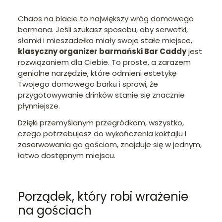
Chaos na blacie to największy wróg domowego
barmana. Jeśli szukasz sposobu, aby serwetki,
słomki i mieszadełka miały swoje stałe miejsce,
klasyczny organizer barmański Bar Caddy
jest
rozwiązaniem dla Ciebie. To proste, a zarazem
genialne narzędzie, które odmieni estetykę
Twojego domowego barku i sprawi, że
przygotowywanie drinków stanie się znacznie
płynniejsze.
Dzięki przemyślanym przegródkom, wszystko,
czego potrzebujesz do wykończenia koktajlu i
zaserwowania go gościom, znajduje się w jednym,
łatwo dostępnym miejscu.
Porządek, który robi wrażenie
na gościach