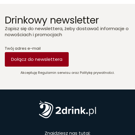
Drinkowy newsletter
Zapisz się do newslettera, żeby dostawać informacje o
nowościach i promocjach
Twój adres e-mail
Dołącz do newslettera
Akceptuję Regulamin serwisu oraz Politykę prywatności.
Znajdziesz nas tutaj: