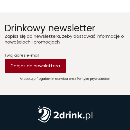
Drinkowy newsletter
Zapisz się do newslettera, żeby dostawać informacje o
nowościach i promocjach
Twój adres e-mail
Dołącz do newslettera
Akceptuję Regulamin serwisu oraz Politykę prywatności.