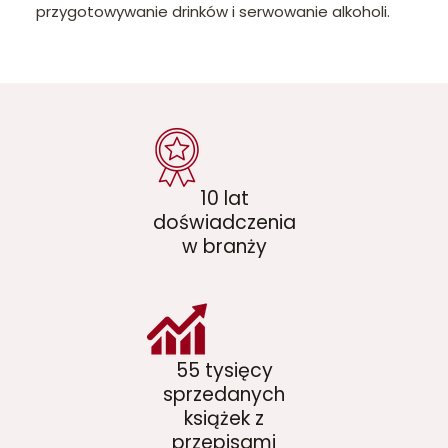
przygotowywanie drinków i serwowanie alkoholi.
10 lat
doświadczenia
w branży
55 tysięcy
sprzedanych
książek z
przepisami