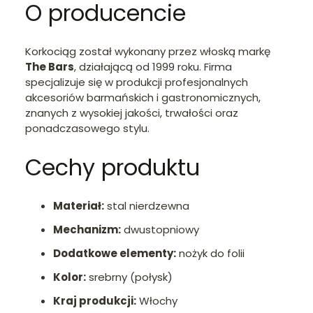
O producencie
Korkociąg został wykonany przez włoską markę
The Bars
, działającą od 1999 roku. Firma
specjalizuje się w produkcji profesjonalnych
akcesoriów barmańskich i gastronomicznych,
znanych z wysokiej jakości, trwałości oraz
ponadczasowego stylu.
Cechy produktu
Materiał:
stal nierdzewna
Mechanizm:
dwustopniowy
Dodatkowe elementy:
nożyk do folii
Kolor:
srebrny (połysk)
Kraj produkcji:
Włochy