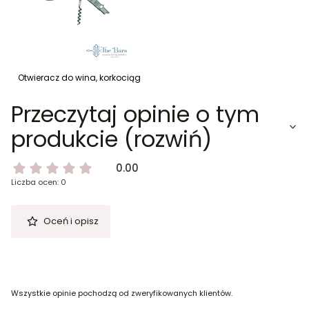
Otwieracz do wina, korkociąg
Przeczytaj opinie o tym
produkcie (rozwiń)
0.00
Liczba ocen: 0
Oceń i opisz
Wszystkie opinie pochodzą od zweryfikowanych klientów.