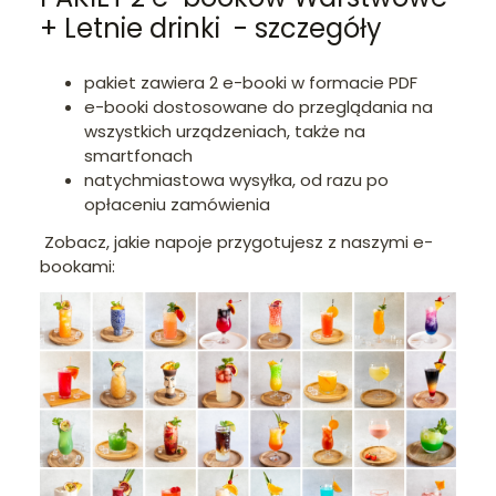
+ Letnie drinki - szczegóły
pakiet zawiera 2 e-booki w formacie PDF
e-booki dostosowane do przeglądania na
wszystkich urządzeniach, także na
smartfonach
natychmiastowa wysyłka, od razu po
opłaceniu zamówienia
Zobacz, jakie napoje przygotujesz z naszymi e-
bookami: