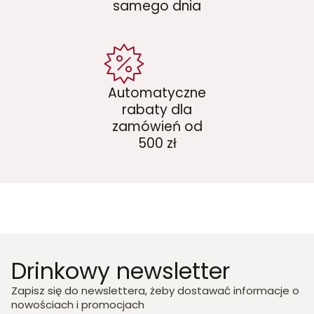
samego dnia
Automatyczne
rabaty dla
zamówień od
500 zł
Drinkowy newsletter
Zapisz się do newslettera, żeby dostawać informacje o
nowościach i promocjach