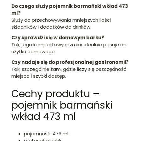
Do czego służy pojemnik barmański wkład 473
ml?
Służy do przechowywania mniejszych ilości
składników i dodatków do drinków.
Czy sprawdzi się w domowym barku?
Tak, jego kompaktowy rozmiar idealnie pasuje do
użytku domowego.
Czy nadaje się do profesjonalnej gastronomii?
Tak, szczególnie tam, gdzie liczy się oszczędność
miejsca i szybki dostęp.
Cechy produktu –
pojemnik barmański
wkład 473 ml
pojemność: 473 ml
materiał: plastik