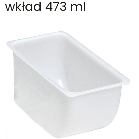
wkład 473 ml