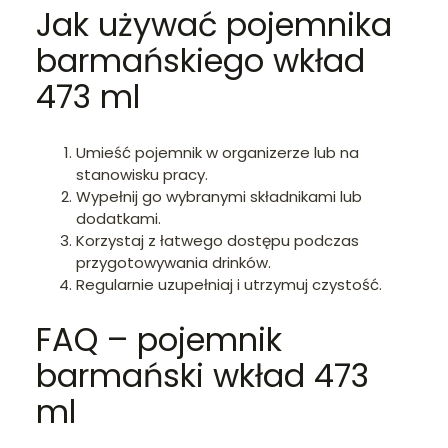
Jak używać pojemnika
barmańskiego wkład
473 ml
Umieść pojemnik w organizerze lub na
stanowisku pracy.
Wypełnij go wybranymi składnikami lub
dodatkami.
Korzystaj z łatwego dostępu podczas
przygotowywania drinków.
Regularnie uzupełniaj i utrzymuj czystość.
FAQ – pojemnik
barmański wkład 473
ml