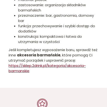
zastosowanie: organizacja składników
barmańskich
przeznaczenie: bar, gastronomia, domowy
bar
funkcja: przechowywanie i szybki dostęp do
dodatków
konstrukcja: kompaktowa i łatwa do
utrzymania w czystości
Jeśli kompletujesz wyposażenie baru, sprawdź też
inne
akcesoria barmańskie
, które pomogą Ci
utrzymać porządek i usprawnić pracę:
https://sklep.2drink.pl/kategoria/akcesoria-
barmanskie