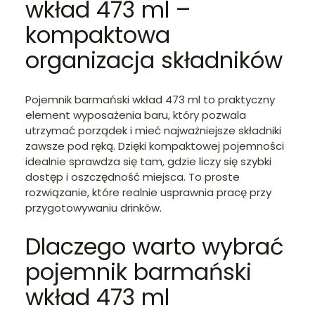
wkład 473 ml –
kompaktowa
organizacja składników
Pojemnik barmański wkład 473 ml to praktyczny
element wyposażenia baru, który pozwala
utrzymać porządek i mieć najważniejsze składniki
zawsze pod ręką. Dzięki kompaktowej pojemności
idealnie sprawdza się tam, gdzie liczy się szybki
dostęp i oszczędność miejsca. To proste
rozwiązanie, które realnie usprawnia pracę przy
przygotowywaniu drinków.
Dlaczego warto wybrać
pojemnik barmański
wkład 473 ml