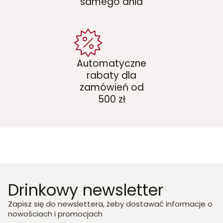
samego dnia
Automatyczne
rabaty dla
zamówień od
500 zł
Drinkowy newsletter
Zapisz się do newslettera, żeby dostawać informacje o
nowościach i promocjach