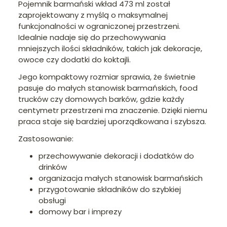
Pojemnik barmański wkład 473 ml został
zaprojektowany z myślą o maksymalnej
funkcjonalności w ograniczonej przestrzeni.
Idealnie nadaje się do przechowywania
mniejszych ilości składników, takich jak dekoracje,
owoce czy dodatki do koktajli.
Jego kompaktowy rozmiar sprawia, że świetnie
pasuje do małych stanowisk barmańskich, food
trucków czy domowych barków, gdzie każdy
centymetr przestrzeni ma znaczenie. Dzięki niemu
praca staje się bardziej uporządkowana i szybsza.
Zastosowanie:
przechowywanie dekoracji i dodatków do
drinków
organizacja małych stanowisk barmańskich
przygotowanie składników do szybkiej
obsługi
domowy bar i imprezy