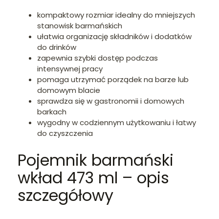
kompaktowy rozmiar idealny do mniejszych
stanowisk barmańskich
ułatwia organizację składników i dodatków
do drinków
zapewnia szybki dostęp podczas
intensywnej pracy
pomaga utrzymać porządek na barze lub
domowym blacie
sprawdza się w gastronomii i domowych
barkach
wygodny w codziennym użytkowaniu i łatwy
do czyszczenia
Pojemnik barmański
wkład 473 ml – opis
szczegółowy