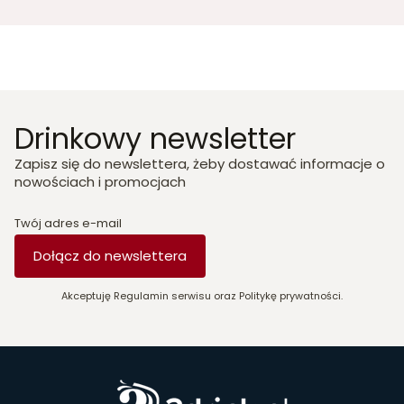
Drinkowy newsletter
Zapisz się do newslettera, żeby dostawać informacje o
nowościach i promocjach
Twój adres e-mail
Dołącz do newslettera
Akceptuję Regulamin serwisu oraz Politykę prywatności.