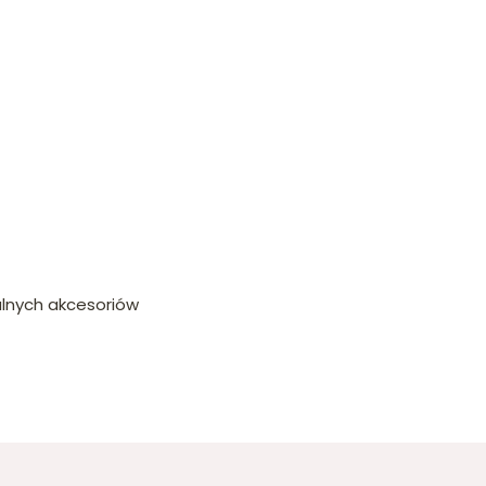
alnych akcesoriów