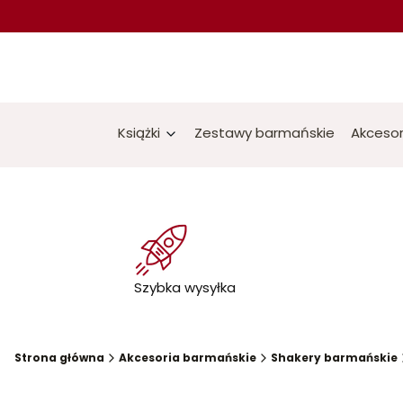
Książki
Zestawy barmańskie
Akcesor
Szybka wysyłka
Strona główna
Akcesoria barmańskie
Shakery barmańskie