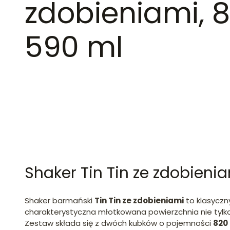
zdobieniami, 8
590 ml
Shaker Tin Tin ze zdobienia
Shaker barmański
Tin Tin ze zdobieniami
to klasycz
charakterystyczna młotkowana powierzchnia nie tylko 
Zestaw składa się z dwóch kubków o pojemności
820 