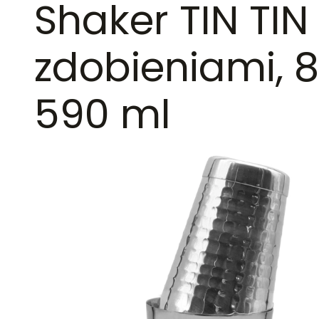
Shaker TIN TIN
zdobieniami, 8
590 ml