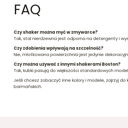
FAQ
Czy shaker można myć w zmywarce?
Tak, stal nierdzewna jest odporna na detergenty i wy
Czy zdobienia wpływają na szczelność?
Nie, młotkowana powierzchnia jest jedynie dekoracyj
Czy można używać z innymi shakerami Boston?
Tak, kubki pasują do większości standardowych model
Jeśli chcesz zobaczyć inne kolory i modele, zajrzyj do 
barmańskich.