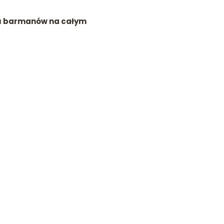
ielu barmanów na całym