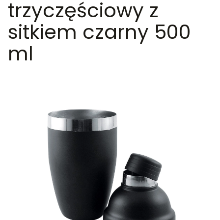
trzyczęściowy z
sitkiem czarny 500
ml