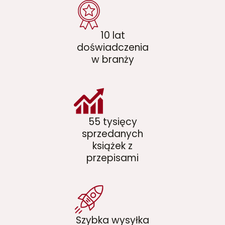
10 lat
doświadczenia
w branży
55 tysięcy
sprzedanych
książek z
przepisami
Szybka wysyłka