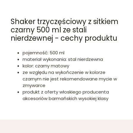
Shaker trzyczęściowy z sitkiem
czarny 500 ml ze stali
nierdzewnej - cechy produktu
pojemność: 500 ml
materiał wykonania: stal nierdzewna
kolor: czarny matowy
ze względu na wykończenie w kolorze
czarnym nie jest rekomendowane mycie w
zmywarce
produkt z oferty włoskiego producenta
akcesoriów barmańskich wysokiej klasy