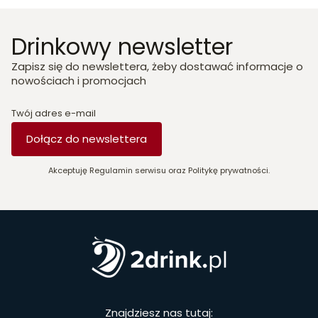
Drinkowy newsletter
Zapisz się do newslettera, żeby dostawać informacje o
nowościach i promocjach
Twój adres e-mail
Dołącz do newslettera
Akceptuję Regulamin serwisu oraz Politykę prywatności.
Znajdziesz nas tutaj: