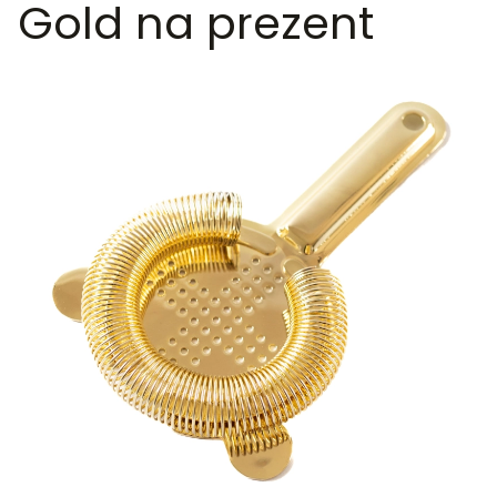
Gold na prezent