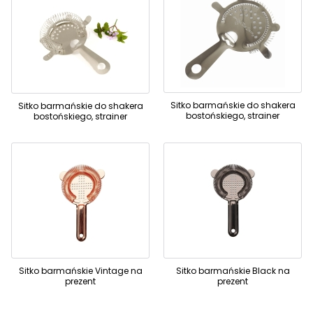
Sitko barmańskie do shakera
Sitko barmańskie do shakera
bostońskiego, strainer
bostońskiego, strainer
Sitko barmańskie Vintage na
Sitko barmańskie Black na
prezent
prezent