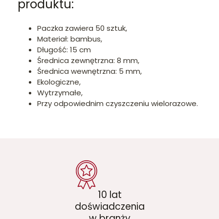
produktu:
Paczka zawiera 50 sztuk,
Materiał: bambus,
Długość: 15 cm
Średnica zewnętrzna: 8 mm,
Średnica wewnętrzna: 5 mm,
Ekologiczne,
Wytrzymałe,
Przy odpowiednim czyszczeniu wielorazowe.
10 lat
doświadczenia
w branży