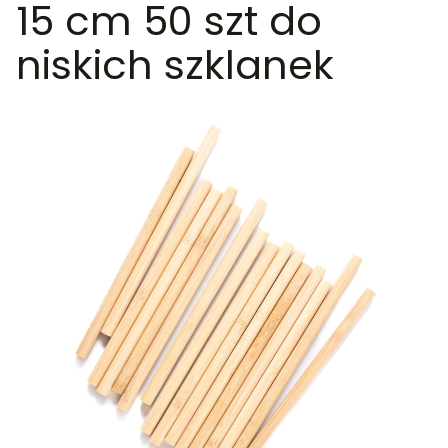
15 cm 50 szt do
niskich szklanek