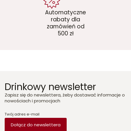
Automatyczne
rabaty dla
zamówień od
500 zł
Drinkowy newsletter
Zapisz się do newslettera, żeby dostawać informacje o
nowościach i promocjach
Twój adres e-mail
Dołącz do newslettera