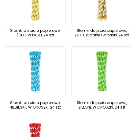
Słomki do picia papierowe,
Słomki do picia papierowe,
ŻÓŁTE W PASKI, 24 szt
ZŁOTE gładkie i w paski, 24 szt
Słomki do picia papierowe,
Słomki do picia papierowe,
NIEBIESKIE W GROSZKI, 24 szt
ZIELONE W GROSZKI, 24 szt