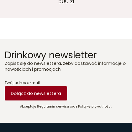
500 zł
Drinkowy newsletter
Zapisz się do newslettera, żeby dostawać informacje o
nowościach i promocjach
Twój adres e-mail
Dołącz do newslettera
Akceptuję Regulamin serwisu oraz Politykę prywatności.