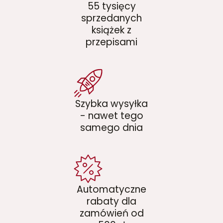
55 tysięcy
sprzedanych
książek z
przepisami
Szybka wysyłka
- nawet tego
samego dnia
Automatyczne
rabaty dla
zamówień od