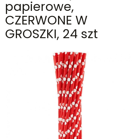
papierowe,
CZERWONE W
GROSZKI, 24 szt