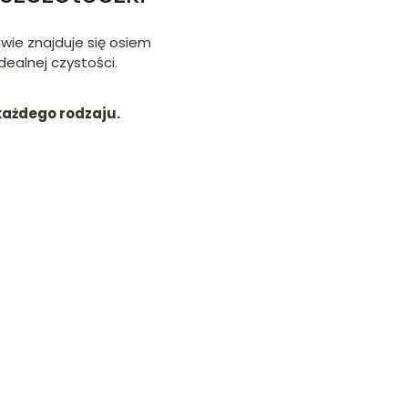
wie znajduje się osiem
dealnej czystości.
każdego rodzaju.