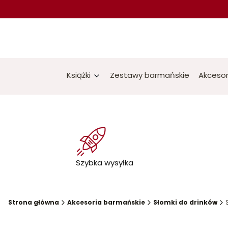
Książki
Zestawy barmańskie
Akcesor
Szybka wysyłka
Strona główna
Akcesoria barmańskie
Słomki do drinków