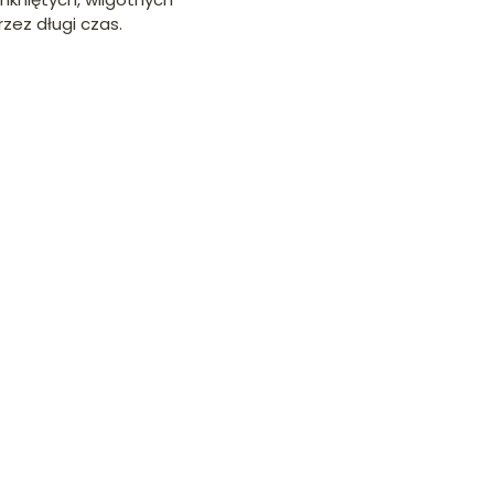
zez długi czas.