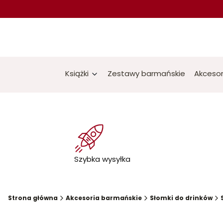
Książki
Zestawy barmańskie
Akcesor
Szybka wysyłka
Strona główna
Akcesoria barmańskie
Słomki do drinków