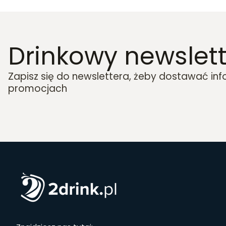
Drinkowy newslett
Zapisz się do newslettera, żeby dostawać in
promocjach