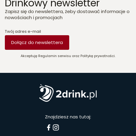
Drinkowy newsletter
Zapisz się do newslettera, żeby dostawać informacje o
nowościach i promocjach
Twój adres e-mail
Dołącz do newslettera
Akceptuję Regulamin serwisu oraz Politykę prywatności.
Znajdziesz nas tutaj: