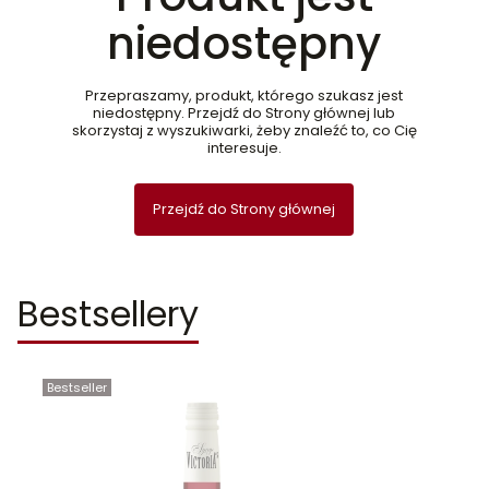
niedostępny
Przepraszamy, produkt, którego szukasz jest
niedostępny. Przejdź do Strony głównej lub
skorzystaj z wyszukiwarki, żeby znaleźć to, co Cię
interesuje.
Przejdź do Strony głównej
Bestsellery
Bestseller