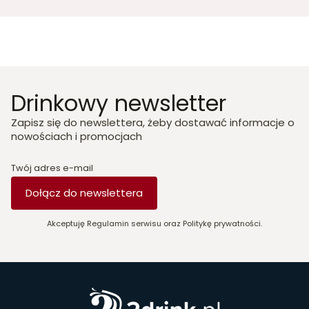
Drinkowy newsletter
Zapisz się do newslettera, żeby dostawać informacje o
nowościach i promocjach
Twój adres e-mail
Dołącz do newslettera
Akceptuję Regulamin serwisu oraz Politykę prywatności.