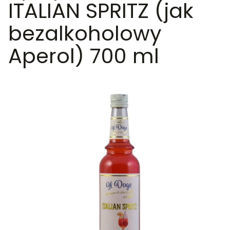
ITALIAN SPRITZ (jak
bezalkoholowy
Aperol) 700 ml