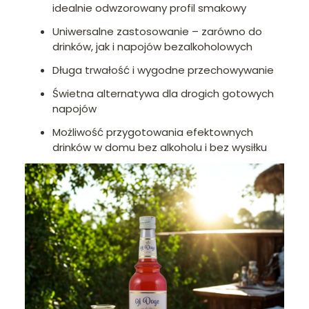
idealnie odwzorowany profil smakowy
Uniwersalne zastosowanie – zarówno do
drinków, jak i napojów bezalkoholowych
Długa trwałość i wygodne przechowywanie
Świetna alternatywa dla drogich gotowych
napojów
Możliwość przygotowania efektownych
drinków w domu bez alkoholu i bez wysiłku