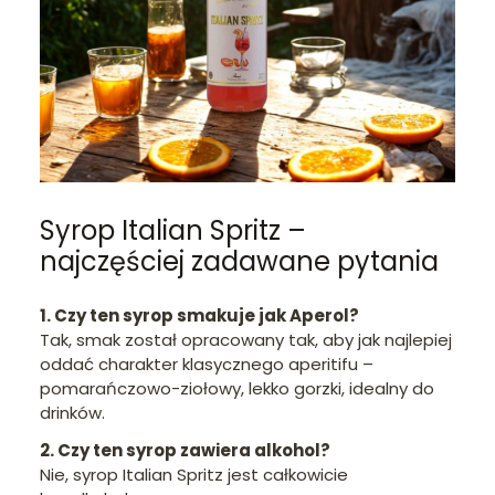
Syrop Italian Spritz –
najczęściej zadawane pytania
1. Czy ten syrop smakuje jak Aperol?
Tak, smak został opracowany tak, aby jak najlepiej
oddać charakter klasycznego aperitifu –
pomarańczowo-ziołowy, lekko gorzki, idealny do
drinków.
2. Czy ten syrop zawiera alkohol?
Nie, syrop Italian Spritz jest całkowicie