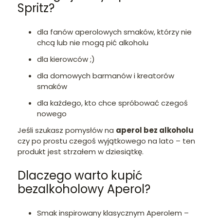
Spritz?
dla fanów aperolowych smaków, którzy nie
chcą lub nie mogą pić alkoholu
dla kierowców ;)
dla domowych barmanów i kreatorów
smaków
dla każdego, kto chce spróbować czegoś
nowego
Jeśli szukasz pomysłów na
aperol bez alkoholu
czy po prostu czegoś wyjątkowego na lato – ten
produkt jest strzałem w dziesiątkę.
Dlaczego warto kupić
bezalkoholowy Aperol?
Smak inspirowany klasycznym Aperolem –