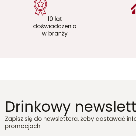
10 lat
doświadczenia
w branży
Drinkowy newslett
Zapisz się do newslettera, żeby dostawać in
promocjach