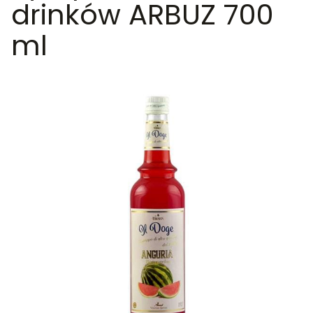
drinków ARBUZ 700
ml