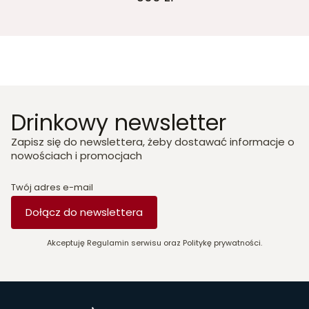
Drinkowy newsletter
Zapisz się do newslettera, żeby dostawać informacje o
nowościach i promocjach
Twój adres e-mail
Dołącz do newslettera
Akceptuję Regulamin serwisu oraz Politykę prywatności.