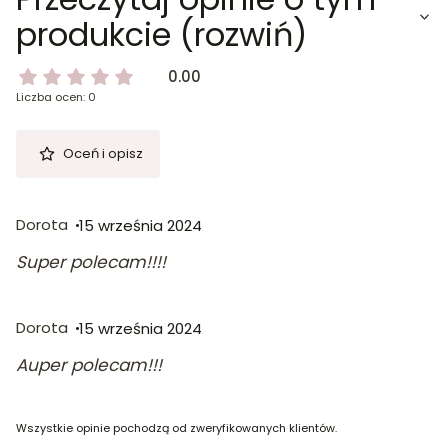
produkcie (rozwiń)
0.00
Liczba ocen: 0
Oceń i opisz
Dorota
15 września 2024
Super polecam!!!!
Dorota
15 września 2024
Auper polecam!!!
Wszystkie opinie pochodzą od zweryfikowanych klientów.