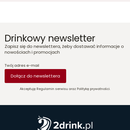
Drinkowy newsletter
Zapisz się do newslettera, żeby dostawać informacje o
nowościach i promocjach
Twój adres e-mail
Dołącz do newslettera
Akceptuję Regulamin serwisu oraz Politykę prywatności.