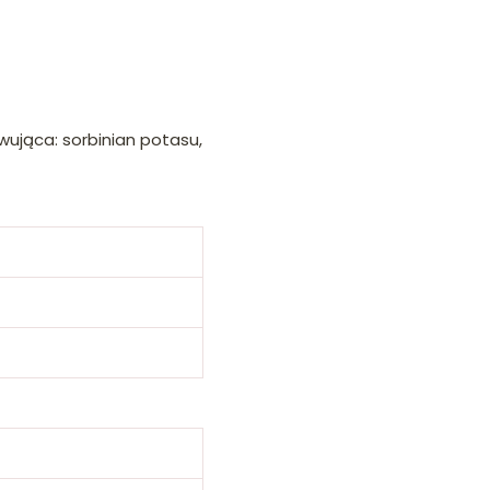
ująca: sorbinian potasu,