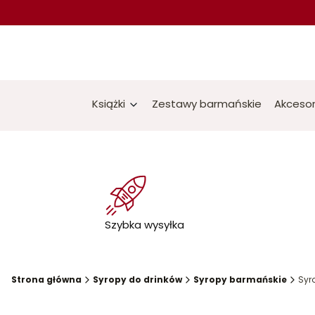
Książki
Zestawy barmańskie
Akcesor
Szybka wysyłka
Strona główna
Syropy do drinków
Syropy barmańskie
Syr