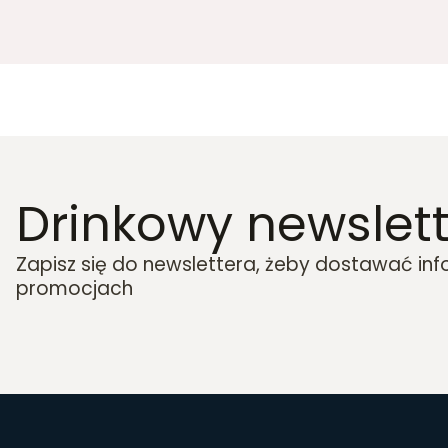
Drinkowy newslett
Zapisz się do newslettera, żeby dostawać in
promocjach