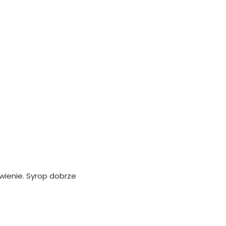
wienie. Syrop dobrze