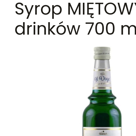
Syrop MIĘTOW
drinków 700 m