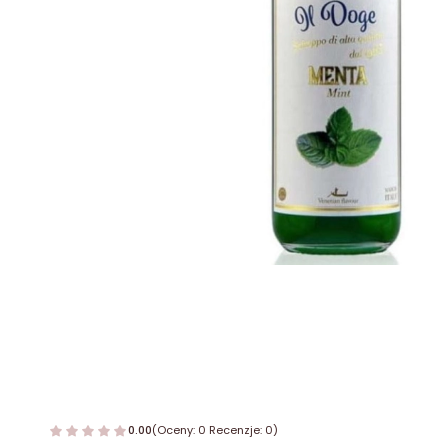
0.00
(Oceny: 0 Recenzje: 0)