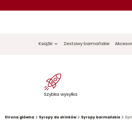
Książki
Zestawy barmańskie
Akcesor
Szybka wysyłka
Strona główna
Syropy do drinków
Syropy barmańskie
Syr