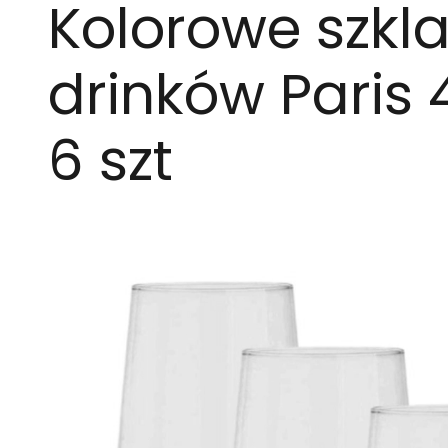
Kolorowe szkla
drinków Paris 
6 szt