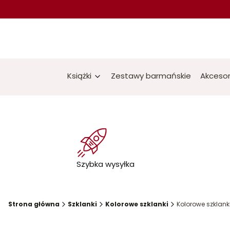
Książki
Zestawy barmańskie
Akcesor
Szybka wysyłka
Strona główna
Szklanki
Kolorowe szklanki
Kolorowe szklanki