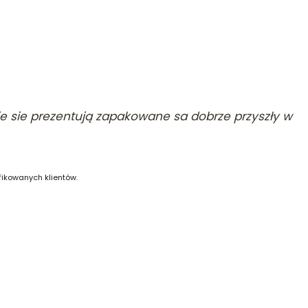
nie sie prezentują zapakowane sa dobrze przyszły w
fikowanych klientów.