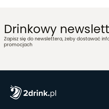
Drinkowy newslett
Zapisz się do newslettera, żeby dostawać in
promocjach