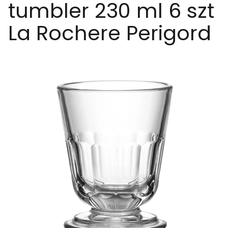
tumbler 230 ml 6 szt
La Rochere Perigord