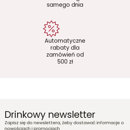
samego dnia
Automatyczne
rabaty dla
zamówień od
500 zł
Drinkowy newsletter
Zapisz się do newslettera, żeby dostawać informacje o
nowościach i promocjach