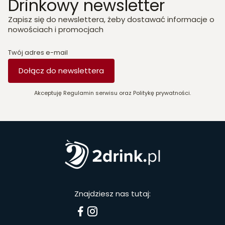
Drinkowy newsletter
Zapisz się do newslettera, żeby dostawać informacje o
nowościach i promocjach
Twój adres e-mail
Dołącz do newslettera
Akceptuję Regulamin serwisu oraz Politykę prywatności.
Znajdziesz nas tutaj: