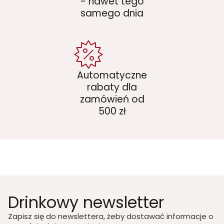
- nawet tego
samego dnia
Automatyczne
rabaty dla
zamówień od
500 zł
Drinkowy newsletter
Zapisz się do newslettera, żeby dostawać informacje o