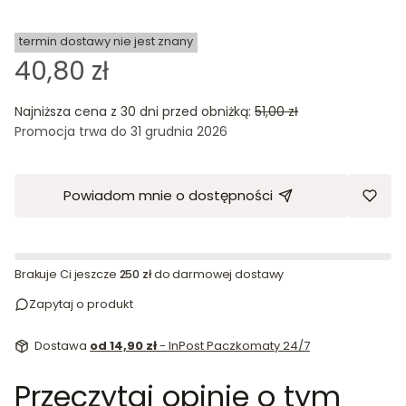
termin dostawy nie jest znany
40,80 zł
Najniższa cena z 30 dni przed obniżką:
51,00 zł
Promocja trwa do 31 grudnia 2026
Powiadom mnie o dostępności
Brakuje Ci jeszcze
250 zł
do darmowej dostawy
Zapytaj o produkt
Dostawa
od 14,90 zł
- InPost Paczkomaty 24/7
Przeczytaj opinie o tym