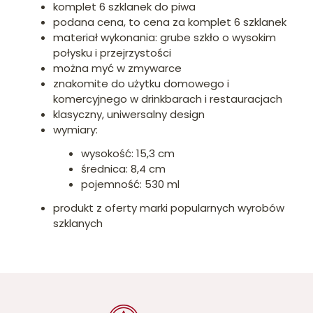
komplet 6 szklanek do piwa
podana cena, to cena za komplet 6 szklanek
materiał wykonania: grube szkło o wysokim
połysku i przejrzystości
można myć w zmywarce
znakomite do użytku domowego i
komercyjnego w drinkbarach i restauracjach
klasyczny, uniwersalny design
wymiary:
wysokość: 15,3 cm
średnica: 8,4 cm
pojemność: 530 ml
produkt z oferty marki popularnych wyrobów
szklanych