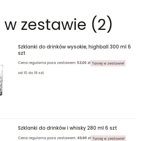
 w zestawie (2)
Szklanki do drinków wysokie, highball 300 ml 6
szt
Cena regularna poza zestawem:
53,00 zł
Taniej w zestawie!
od 10 do 19 szt.
Szklanki do drinków i whisky 280 ml 6 szt
Cena regularna poza zestawem:
49,90 zł
Taniej w zestawie!