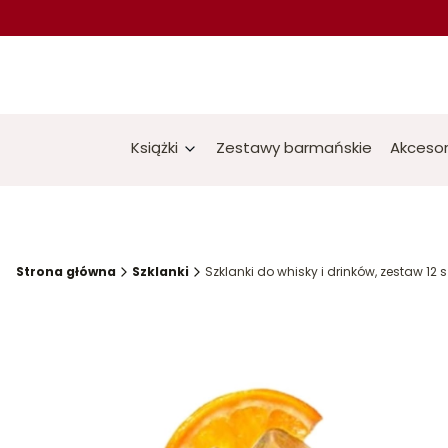
Książki
Zestawy barmańskie
Akcesor
Strona główna
Szklanki
Szklanki do whisky i drinków, zestaw 12 