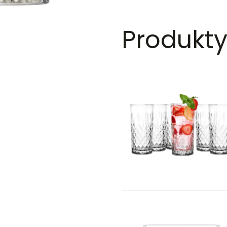
Produkty