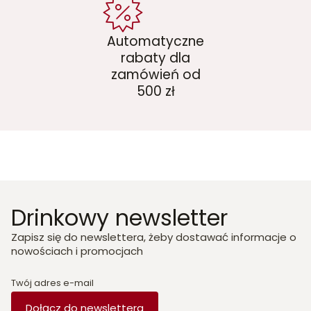
Automatyczne
rabaty dla
zamówień od
500 zł
Drinkowy newsletter
Zapisz się do newslettera, żeby dostawać informacje o
nowościach i promocjach
Twój adres e-mail
Dołącz do newslettera