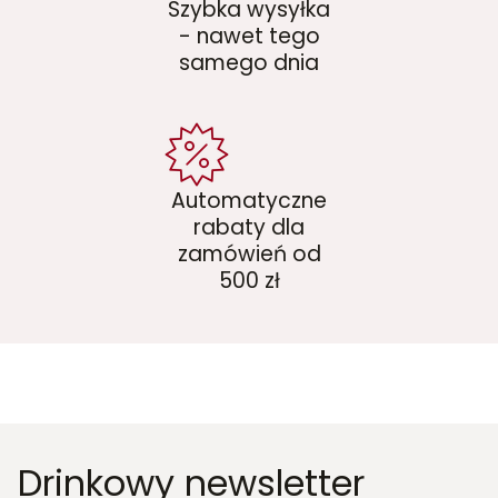
Szybka wysyłka
- nawet tego
samego dnia
Automatyczne
rabaty dla
zamówień od
500 zł
Drinkowy newsletter