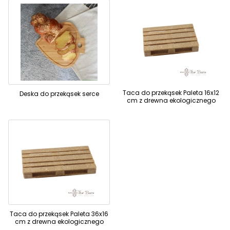
Taca do przekąsek Paleta 16x12
Deska do przekąsek serce
cm z drewna ekologicznego
Taca do przekąsek Paleta 36x16
cm z drewna ekologicznego