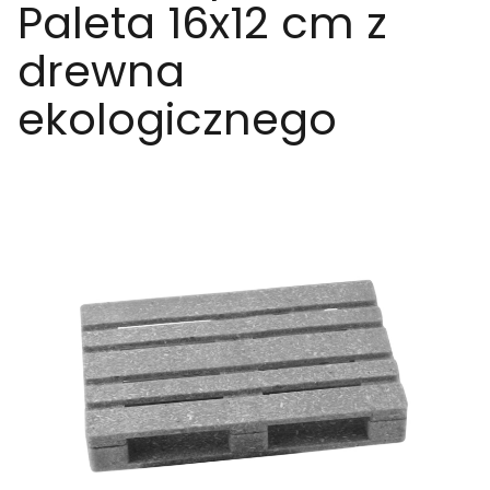
Paleta 16x12 cm z
drewna
ekologicznego