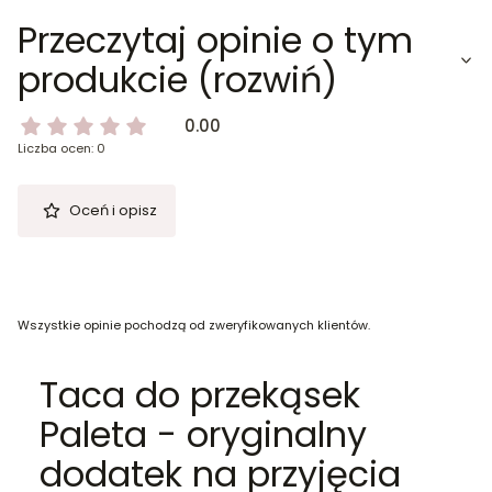
Przeczytaj opinie o tym
produkcie (rozwiń)
0.00
Liczba ocen: 0
Oceń i opisz
Wszystkie opinie pochodzą od zweryfikowanych klientów.
Taca do przekąsek
Paleta - oryginalny
dodatek na przyjęcia