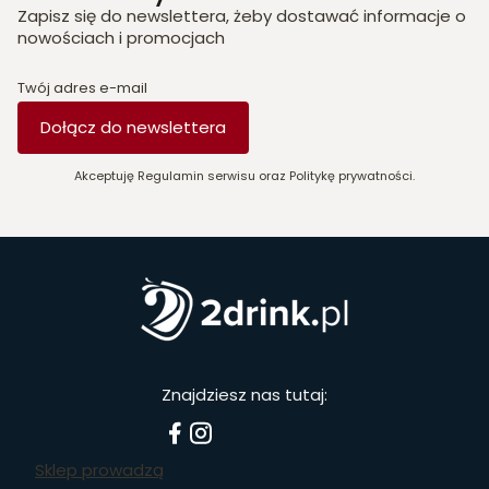
Zapisz się do newslettera, żeby dostawać informacje o
nowościach i promocjach
Twój adres e-mail
Dołącz do newslettera
Akceptuję Regulamin serwisu oraz Politykę prywatności.
Znajdziesz nas tutaj:
Sklep prowadzą