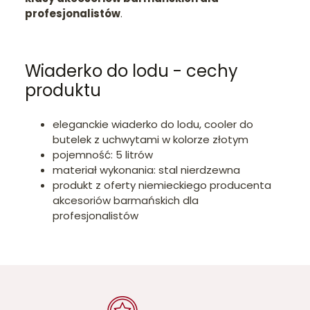
profesjonalistów
.
Wiaderko do lodu - cechy
produktu
eleganckie wiaderko do lodu, cooler do
butelek z uchwytami w kolorze złotym
pojemność: 5 litrów
materiał wykonania: stal nierdzewna
produkt z oferty niemieckiego producenta
akcesoriów barmańskich dla
profesjonalistów