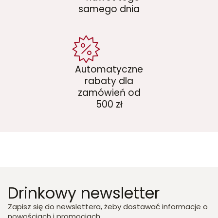
samego dnia
Automatyczne
rabaty dla
zamówień od
500 zł
Drinkowy newsletter
Zapisz się do newslettera, żeby dostawać informacje o
nowościach i promocjach