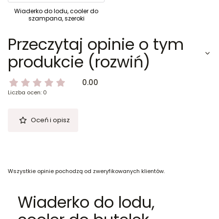
Wiaderko do lodu, cooler do
szampana, szeroki
Przeczytaj opinie o tym
produkcie (rozwiń)
0.00
Liczba ocen: 0
Oceń i opisz
Wszystkie opinie pochodzą od zweryfikowanych klientów.
Wiaderko do lodu,