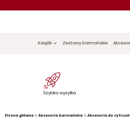
Książki
Zestawy barmańskie
Akcesor
Szybka wysyłka
Strona główna
Akcesoria barmańskie
Akcesoria do cytrus