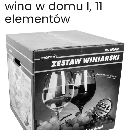
wina w domu I, 11
elementów