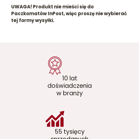
UWAGA! Produkt nie mieści się do
Paczkomatów InPost, więc proszę nie wybierać
tej formy wysyłki.
10 lat
doświadczenia
w branży
55 tysięcy