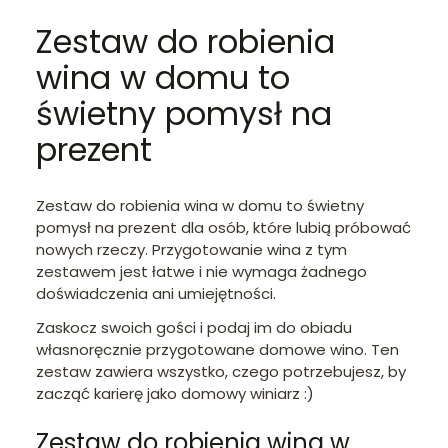
Zestaw do robienia
wina w domu to
świetny pomysł na
prezent
Zestaw do robienia wina w domu to świetny
pomysł na prezent dla osób, które lubią próbować
nowych rzeczy. Przygotowanie wina z tym
zestawem jest łatwe i nie wymaga żadnego
doświadczenia ani umiejętności.
Zaskocz swoich gości i podaj im do obiadu
własnoręcznie przygotowane domowe wino. Ten
zestaw zawiera wszystko, czego potrzebujesz, by
zacząć karierę jako domowy winiarz :)
Zestaw do robienia wina w