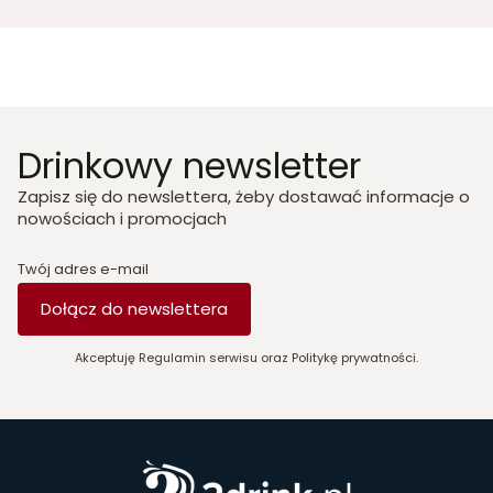
Drinkowy newsletter
Zapisz się do newslettera, żeby dostawać informacje o
nowościach i promocjach
Twój adres e-mail
Dołącz do newslettera
Akceptuję Regulamin serwisu oraz Politykę prywatności.