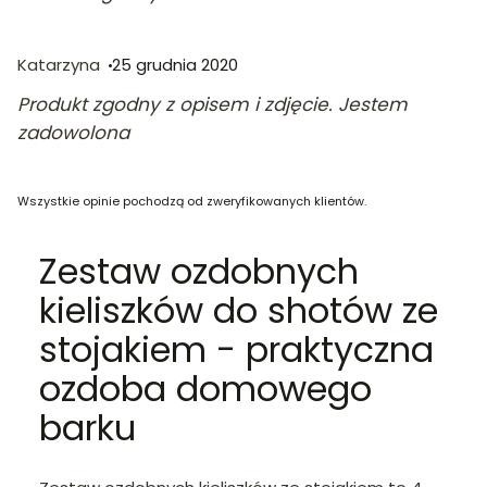
Katarzyna
25 grudnia 2020
Produkt zgodny z opisem i zdjęcie. Jestem
zadowolona
Wszystkie opinie pochodzą od zweryfikowanych klientów.
Zestaw ozdobnych
kieliszków do shotów ze
stojakiem - praktyczna
ozdoba domowego
barku