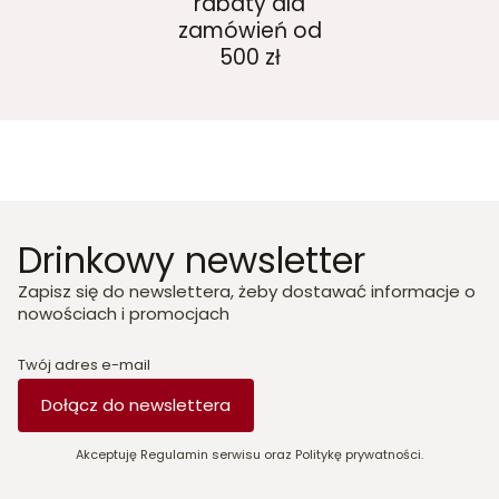
rabaty dla
zamówień od
500 zł
Drinkowy newsletter
Zapisz się do newslettera, żeby dostawać informacje o
nowościach i promocjach
Twój adres e-mail
Dołącz do newslettera
Akceptuję Regulamin serwisu oraz Politykę prywatności.