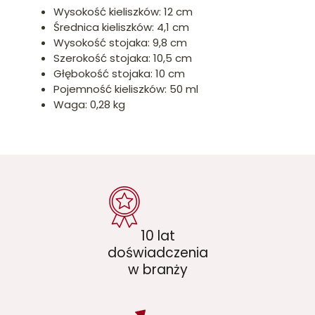
Wysokość kieliszków: 12 cm
Średnica kieliszków: 4,1 cm
Wysokość stojaka: 9,8 cm
Szerokość stojaka: 10,5 cm
Głębokość stojaka: 10 cm
Pojemność kieliszków: 50 ml
Waga: 0,28 kg
10 lat
doświadczenia
w branży