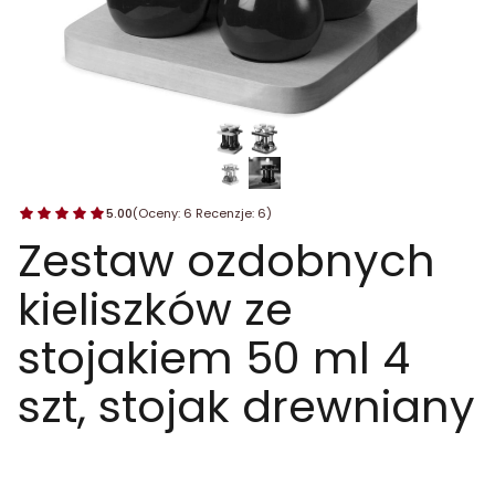
5.00
(Oceny: 6 Recenzje: 6)
Zestaw ozdobnych
kieliszków ze
stojakiem 50 ml 4
szt, stojak drewniany