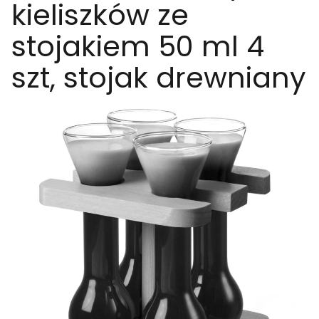
kieliszków ze
stojakiem 50 ml 4
szt, stojak drewniany