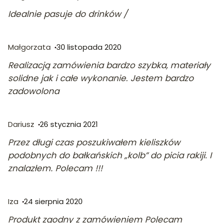
Idealnie pasuje do drinków /
Małgorzata
30 listopada 2020
Realizacją zamówienia bardzo szybka, materiały
solidne jak i całe wykonanie. Jestem bardzo
zadowolona
Dariusz
26 stycznia 2021
Przez długi czas poszukiwałem kieliszków
podobnych do bałkańskich „kolb” do picia rakiji. I
znalazłem. Polecam !!!
Iza
24 sierpnia 2020
Produkt zgodny z zamówieniem Polecam