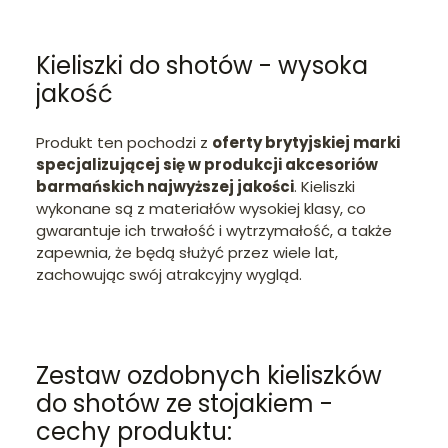
Kieliszki do shotów - wysoka
jakość
Produkt ten pochodzi z
oferty brytyjskiej marki
specjalizującej się w produkcji akcesoriów
barmańskich najwyższej jakości
. Kieliszki
wykonane są z materiałów wysokiej klasy, co
gwarantuje ich trwałość i wytrzymałość, a także
zapewnia, że będą służyć przez wiele lat,
zachowując swój atrakcyjny wygląd.
Zestaw ozdobnych kieliszków
do shotów ze stojakiem -
cechy produktu: