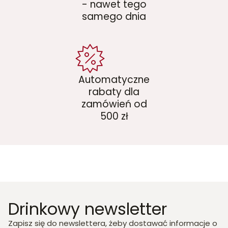
- nawet tego
samego dnia
Automatyczne
rabaty dla
zamówień od
500 zł
Drinkowy newsletter
Zapisz się do newslettera, żeby dostawać informacje o