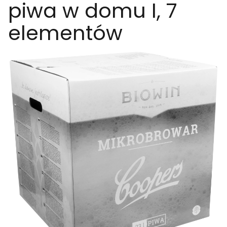
piwa w domu I, 7
elementów