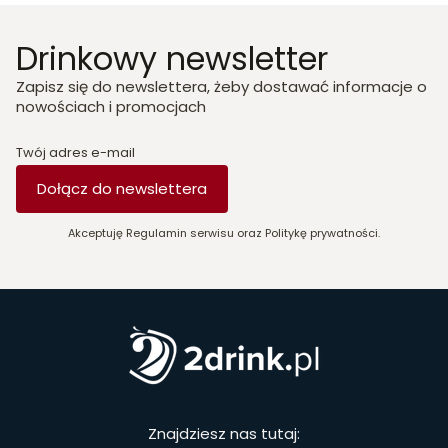
Drinkowy newsletter
Zapisz się do newslettera, żeby dostawać informacje o
nowościach i promocjach
Twój adres e-mail
Dołącz do newslettera
Akceptuję Regulamin serwisu oraz Politykę prywatności.
Znajdziesz nas tutaj: