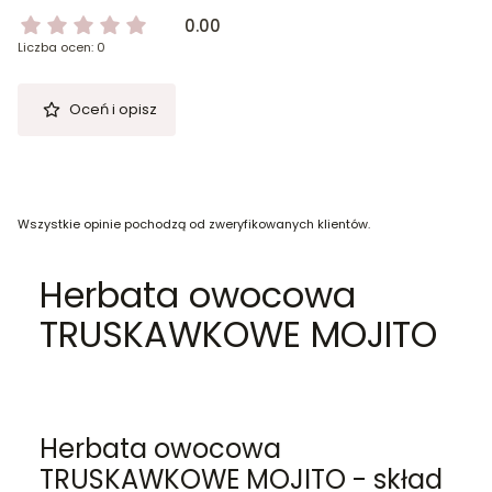
0.00
Liczba ocen: 0
Oceń i opisz
Wszystkie opinie pochodzą od zweryfikowanych klientów.
Herbata owocowa
TRUSKAWKOWE MOJITO
Herbata owocowa
TRUSKAWKOWE MOJITO - skład