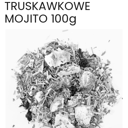
TRUSKAWKOWE
MOJITO 100g