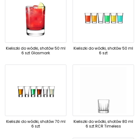
Kieliszki do wódki, shotów 50 ml
Kieliszki do wódki, shotów 50 ml
6 szt Glasmark
6 szt
Kieliszki do wódki, shotów 70 ml
Kieliszki do wódki, shotów 80 ml
6 szt
6 szt RCR Timeless