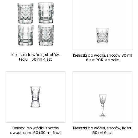
Kieliszki do wódki, shotów,
Kieliszki do wódki, shotów 80 ml
tequili 60 ml 4 szt
6 szt RCR Melodia
Kieliszki do wódki, shotów
Kieliszki do wódki, shotów, likieru
dwustronne 60 i 30 ml 6 szt
50 ml 6 szt