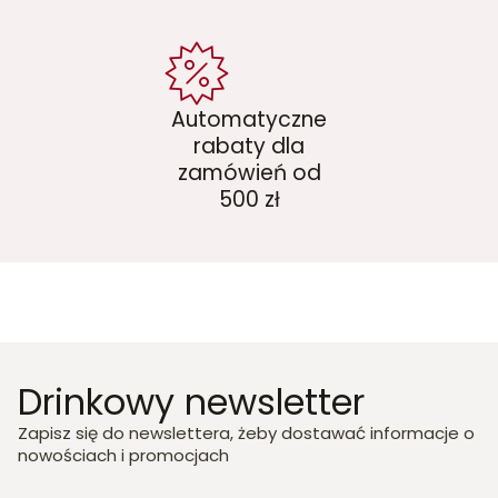
Automatyczne
rabaty dla
zamówień od
500 zł
Drinkowy newsletter
Zapisz się do newslettera, żeby dostawać informacje o
nowościach i promocjach