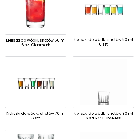
Kieliszki do wódki, shotów 50 ml
Kieliszki do wódki, shotów 50 ml
6 szt
6 szt Glasmark
Kieliszki do wódki, shotów 70 ml
Kieliszki do wódki, shotów 80 ml
6 szt
6 szt RCR Timeless