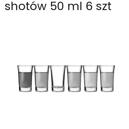
shotów 50 ml 6 szt