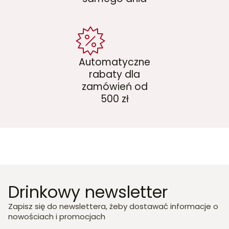
Automatyczne
rabaty dla
zamówień od
500 zł
Drinkowy newsletter
Zapisz się do newslettera, żeby dostawać informacje o
nowościach i promocjach