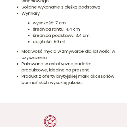
wapniowego
Solidne wykonanie z ciężką podstawą
Wymiary:
wysokość: 7 cm
średnica rantu: 4,4 cm
średnica podstawy: 3,4 cm
objętość: 50 ml
Możliwość mycia w zmywarce dla łatwości w
czyszczeniu
Pakowane w estetyczne pudełko
produktowe, idealne na prezent
Produkt z oferty brytyjskiej marki akcesoriów
barmańskich wysokiej jakości.