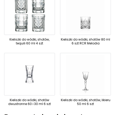
Kieliszki do wódki, shotów,
Kieliszki do wódki, shotów 80 ml
tequili 60 ml 4 szt
6 szt RCR Melodia
Kieliszki do wódki, shotów
Kieliszki do wódki, shotów, likieru
dwustronne 60 i 30 ml 6 szt
50 ml 6 szt