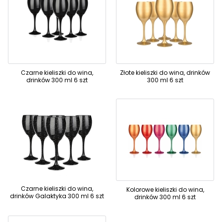
Czarne kieliszki do wina,
Złote kieliszki do wina, drinków
drinków 300 ml 6 szt
300 ml 6 szt
Czarne kieliszki do wina,
Kolorowe kieliszki do wina,
drinków Galaktyka 300 ml 6 szt
drinków 300 ml 6 szt