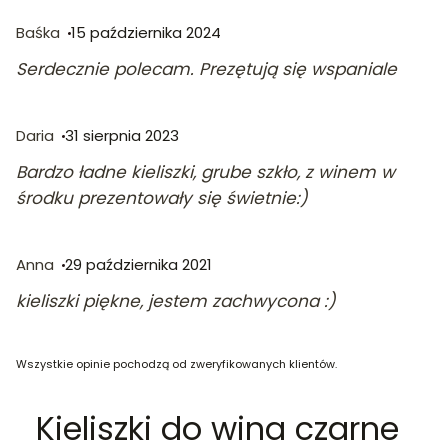
Baśka
15 października 2024
Serdecznie polecam. Prezętują się wspaniale
Daria
31 sierpnia 2023
Bardzo ładne kieliszki, grube szkło, z winem w
środku prezentowały się świetnie:)
Anna
29 października 2021
kieliszki piękne, jestem zachwycona :)
Wszystkie opinie pochodzą od zweryfikowanych klientów.
Kieliszki do wina czarne