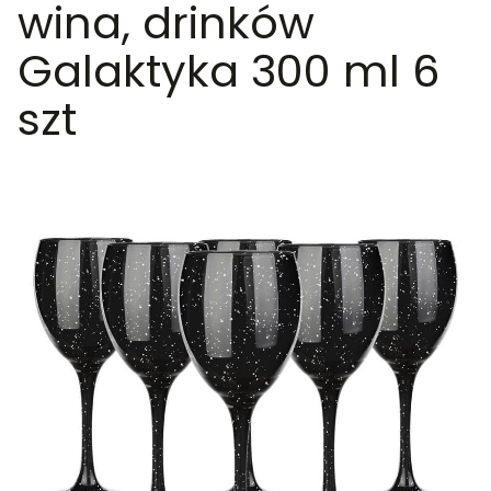
wina, drinków
Galaktyka 300 ml 6
szt