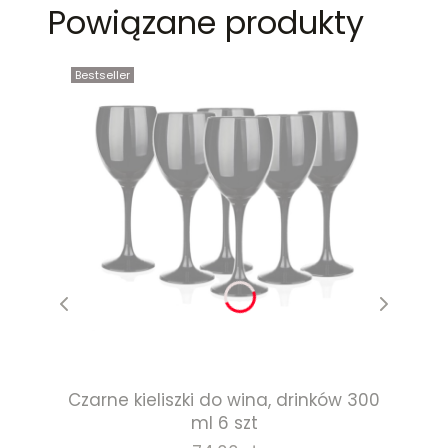
Powiązane produkty
Bestseller
Czarne kieliszki do wina, drinków 300
ml 6 szt