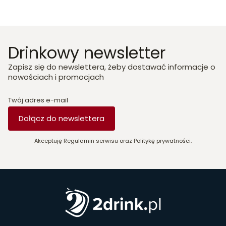
Drinkowy newsletter
Zapisz się do newslettera, żeby dostawać informacje o
nowościach i promocjach
Twój adres e-mail
Dołącz do newslettera
Akceptuję Regulamin serwisu oraz Politykę prywatności.