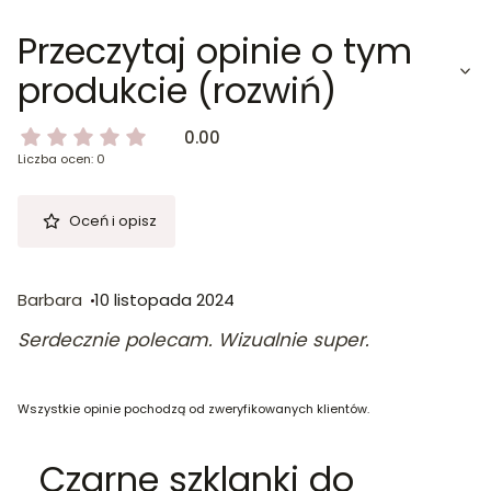
Przeczytaj opinie o tym
produkcie (rozwiń)
0.00
Liczba ocen: 0
Oceń i opisz
Barbara
10 listopada 2024
Serdecznie polecam. Wizualnie super.
Wszystkie opinie pochodzą od zweryfikowanych klientów.
Czarne szklanki do