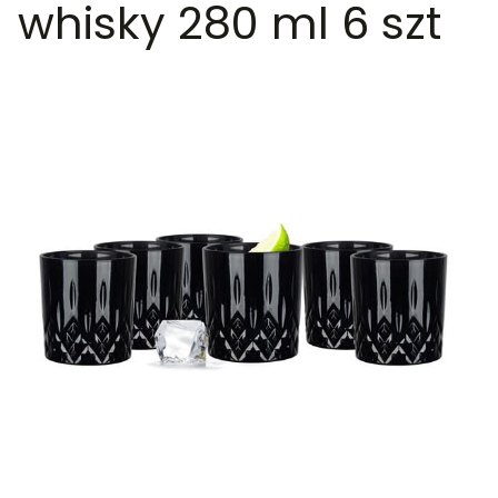
whisky 280 ml 6 szt