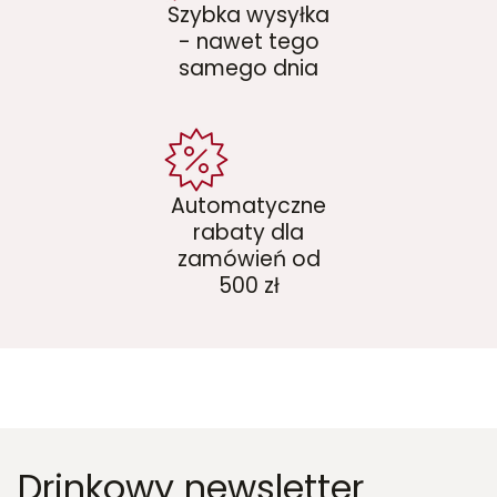
Szybka wysyłka
- nawet tego
samego dnia
Automatyczne
rabaty dla
zamówień od
500 zł
Drinkowy newsletter