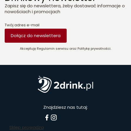
Zapisz się do newslettera, żeby dostawać informacje o
nowościach i promocjach
Twój adres e-mail
Dołącz do newslettera
Akceptuję Regulamin serwisu oraz Politykę prywatności.
Znajdziesz nas tutaj:
Sklep prowadzą