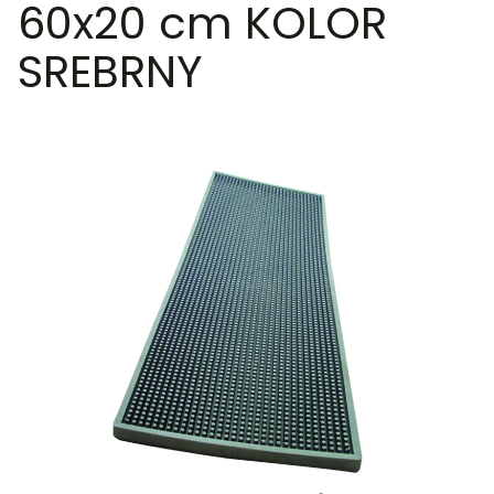
60x20 cm KOLOR
SREBRNY