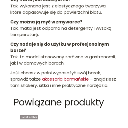
Tak, wykonana jest z elastycznego tworzywa,
które dopasowuje się do powierzchni blatu.
Czy można ją myć w zmywarce?
Tak, mata jest odporna na detergenty i wysoką
temperaturę.
Czy nadaje się do użytku w profesjonalnym
barze?
Tak, to model stosowany zarówno w gastronomii,
jak i w domowych barach.
Jeśli chcesz w pełni wyposażyć swój barek,
sprawdź także
akcesoria barmańskie
– znajdziesz
tam shakery, sitka i inne praktyczne narzędzia.
Powiązane produkty
Bestseller