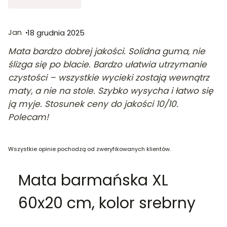
Jan
18 grudnia 2025
Mata bardzo dobrej jakości. Solidna guma, nie
ślizga się po blacie. Bardzo ułatwia utrzymanie
czystości – wszystkie wycieki zostają wewnątrz
maty, a nie na stole. Szybko wysycha i łatwo się
ją myje. Stosunek ceny do jakości 10/10.
Polecam!
Wszystkie opinie pochodzą od zweryfikowanych klientów.
Mata barmańska XL
60x20 cm, kolor srebrny