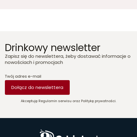
Drinkowy newsletter
Zapisz się do newslettera, żeby dostawać informacje o
nowościach i promocjach
Twój adres e-mail
Dołącz do newslettera
Akceptuję Regulamin serwisu oraz Politykę prywatności.