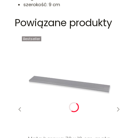
szerokość: 9 cm
Powiązane produkty
Bestseller