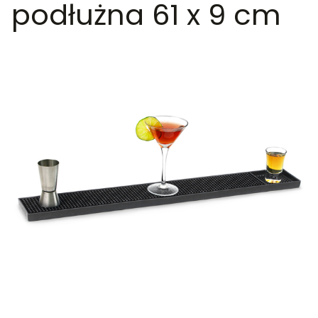
podłużna 61 x 9 cm