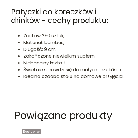
Patyczki do koreczków i
drinków - cechy produktu:
Zestaw 250 sztuk,
Materiał: bambus,
Długość: 9 cm,
Zakończone niewielkim supłem,
Niebanalny kształt,
Świetnie sprawdzi się do małych przekąsek,
Idealna ozdoba stołu na domowe przyjęcia.
Powiązane produkty
Bestseller