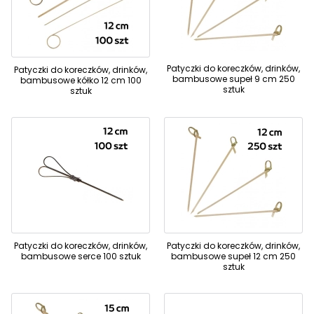
Patyczki do koreczków, drinków,
Patyczki do koreczków, drinków,
bambusowe supeł 9 cm 250
bambusowe kółko 12 cm 100
sztuk
sztuk
Patyczki do koreczków, drinków,
Patyczki do koreczków, drinków,
bambusowe serce 100 sztuk
bambusowe supeł 12 cm 250
sztuk