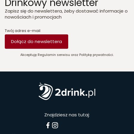
Drinkowy newsletter
Zapisz się do newslettera, żeby dostawać informacje o
nowościach i promocjach
Twój adres e-mail
Dołącz do newslettera
Akceptuję Regulamin serwisu oraz Politykę prywatności.
Znajdziesz nas tutaj: