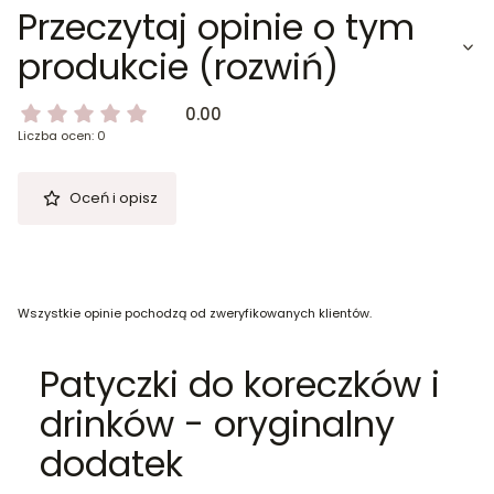
Przeczytaj opinie o tym
produkcie (rozwiń)
0.00
Liczba ocen: 0
Oceń i opisz
Wszystkie opinie pochodzą od zweryfikowanych klientów.
Patyczki do koreczków i
drinków - oryginalny
dodatek