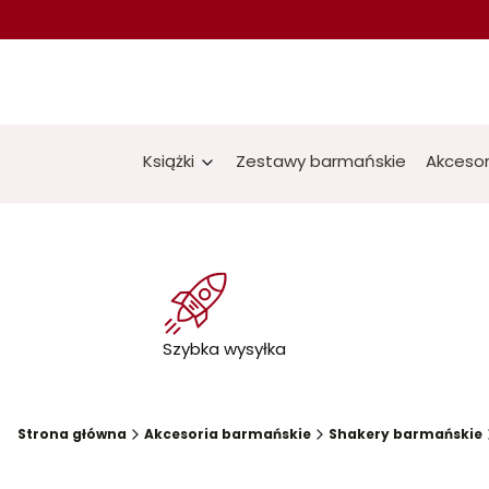
Książki
Zestawy barmańskie
Akcesor
Szybka wysyłka
Strona główna
Akcesoria barmańskie
Shakery barmańskie