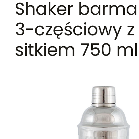
Shaker barma
3-częściowy z
sitkiem 750 ml