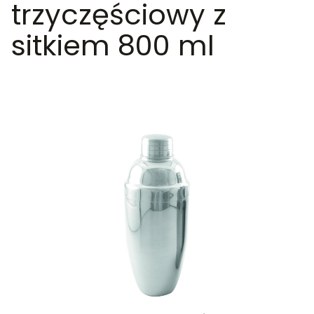
trzyczęściowy z
sitkiem 800 ml