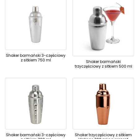
Shaker barmański 3-częściowy
z sitkiem 750 ml
Shaker barmański
trzyczęściowy z sitkiem 500 ml
Shaker barmański 3-częściowy
Shaker trzyczęściowy z sitkiem