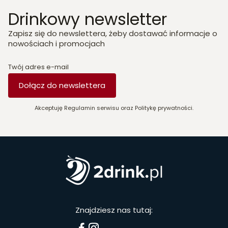
Drinkowy newsletter
Zapisz się do newslettera, żeby dostawać informacje o
nowościach i promocjach
Twój adres e-mail
Dołącz do newslettera
Akceptuję Regulamin serwisu oraz Politykę prywatności.
Znajdziesz nas tutaj: