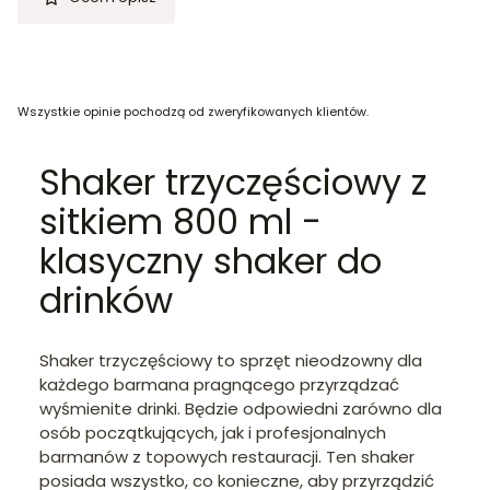
Wszystkie opinie pochodzą od zweryfikowanych klientów.
Shaker trzyczęściowy z
sitkiem 800 ml -
klasyczny shaker do
drinków
Shaker trzyczęściowy to sprzęt nieodzowny dla
każdego barmana pragnącego przyrządzać
wyśmienite drinki. Będzie odpowiedni zarówno dla
osób początkujących, jak i profesjonalnych
barmanów z topowych restauracji. Ten shaker
posiada wszystko, co konieczne, aby przyrządzić