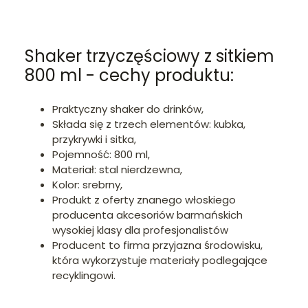
Shaker trzyczęściowy z sitkiem
800 ml - cechy produktu:
Praktyczny shaker do drinków,
Składa się z trzech elementów: kubka,
przykrywki i sitka,
Pojemność: 800 ml,
Materiał: stal nierdzewna,
Kolor: srebrny,
Produkt z oferty znanego włoskiego
producenta akcesoriów barmańskich
wysokiej klasy dla profesjonalistów
Producent to firma przyjazna środowisku,
która wykorzystuje materiały podlegające
recyklingowi.