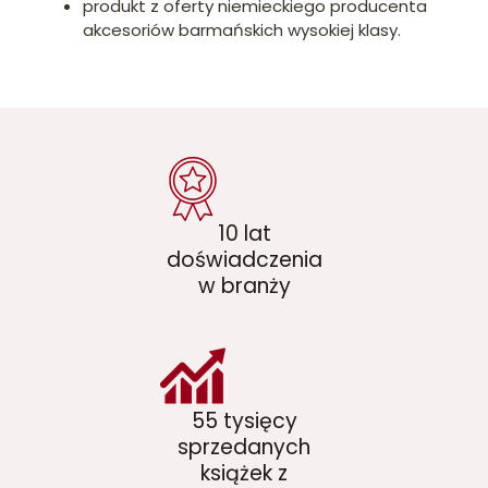
produkt z oferty niemieckiego producenta
akcesoriów barmańskich wysokiej klasy.
10 lat
doświadczenia
w branży
55 tysięcy
sprzedanych
książek z