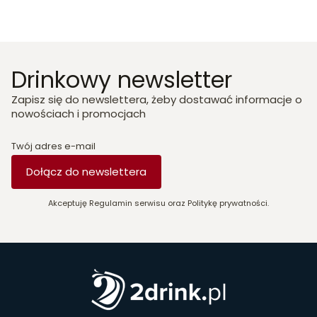
Drinkowy newsletter
Zapisz się do newslettera, żeby dostawać informacje o
nowościach i promocjach
Twój adres e-mail
Dołącz do newslettera
Akceptuję Regulamin serwisu oraz Politykę prywatności.