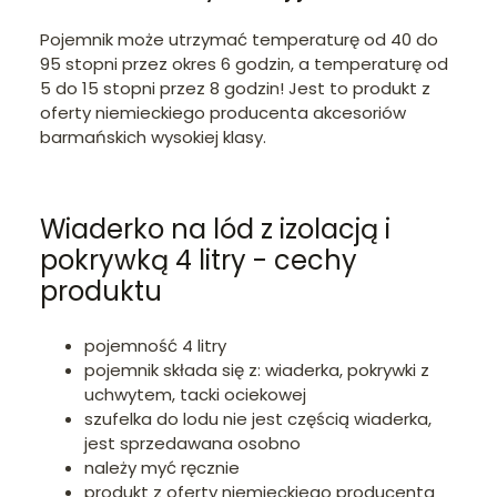
Pojemnik może utrzymać temperaturę od 40 do
95 stopni przez okres 6 godzin, a temperaturę od
5 do 15 stopni przez 8 godzin! Jest to produkt z
oferty niemieckiego producenta akcesoriów
barmańskich wysokiej klasy.
Wiaderko na lód z izolacją i
pokrywką 4 litry - cechy
produktu
pojemność 4 litry
pojemnik składa się z: wiaderka, pokrywki z
uchwytem, tacki ociekowej
szufelka do lodu nie jest częścią wiaderka,
jest sprzedawana osobno
należy myć ręcznie
produkt z oferty niemieckiego producenta