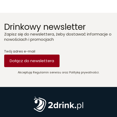
Drinkowy newsletter
Zapisz się do newslettera, żeby dostawać informacje o
nowościach i promocjach
Twój adres e-mail
Dołącz do newslettera
Akceptuję Regulamin serwisu oraz Politykę prywatności.