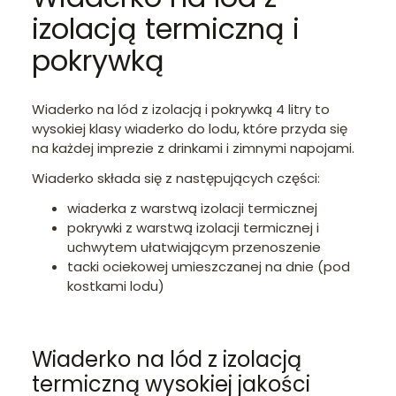
izolacją termiczną i
pokrywką
Wiaderko na lód z izolacją i pokrywką 4 litry to
wysokiej klasy wiaderko do lodu, które przyda się
na każdej imprezie z drinkami i zimnymi napojami.
Wiaderko składa się z następujących części:
wiaderka z warstwą izolacji termicznej
pokrywki z warstwą izolacji termicznej i
uchwytem ułatwiającym przenoszenie
tacki ociekowej umieszczanej na dnie (pod
kostkami lodu)
Wiaderko na lód z izolacją
termiczną wysokiej jakości