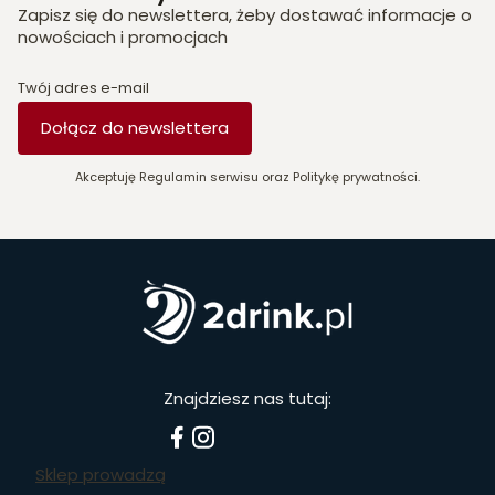
Zapisz się do newslettera, żeby dostawać informacje o
nowościach i promocjach
Twój adres e-mail
Dołącz do newslettera
Akceptuję Regulamin serwisu oraz Politykę prywatności.
Znajdziesz nas tutaj:
Sklep prowadzą