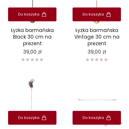
Do koszyka
Do koszyka
Łyżka barmańska
Łyżka barmańska
Black 30 cm na
Vintage 30 cm na
prezent
prezent
Cena
Cena
39,00 zł
39,00 zł
Do koszyka
Do koszyka