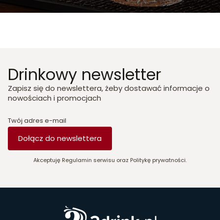
Drinkowy newsletter
Zapisz się do newslettera, żeby dostawać informacje o
nowościach i promocjach
Twój adres e-mail
Dołącz do newslettera
Akceptuję Regulamin serwisu oraz Politykę prywatności.