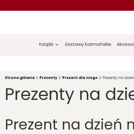
Książki
Zestawy barmańskie
Akcesor
Strona główna
Prezenty
Prezent dla niego
Prezenty na dzie
Prezenty na dz
Prezent na dzień 