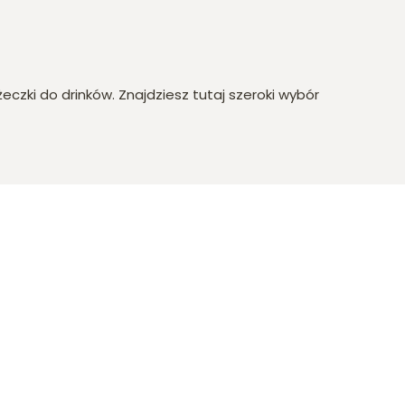
żeczki do drinków. Znajdziesz tutaj szeroki wybór