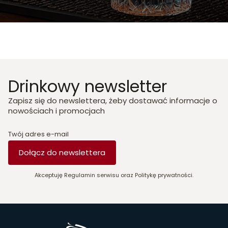
Drinkowy newsletter
Zapisz się do newslettera, żeby dostawać informacje o
nowościach i promocjach
Twój adres e-mail
Dołącz do newslettera
Akceptuję Regulamin serwisu oraz Politykę prywatności.