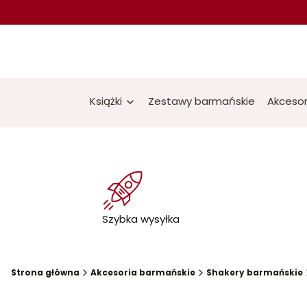
Książki
Zestawy barmańskie
Akcesor
Szybka wysyłka
Strona główna
Akcesoria barmańskie
Shakery barmańskie