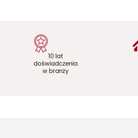
10 lat
doświadczenia
w branży