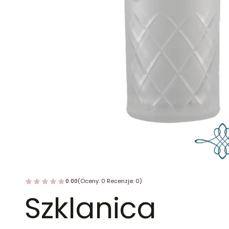
0.00
(Oceny: 0 Recenzje: 0)
Szklanica