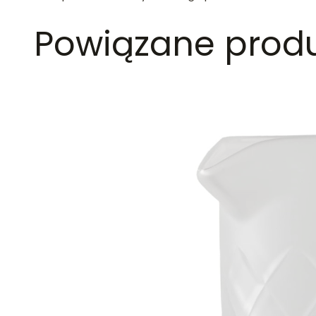
Powiązane prod